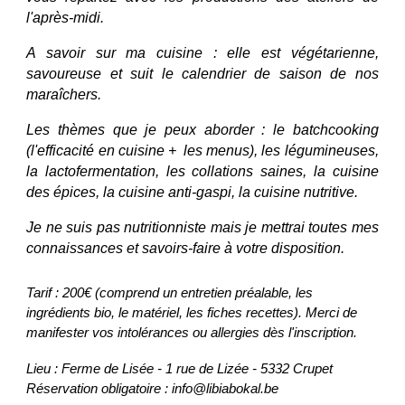
l'après-midi.
A savoir sur ma cuisine : elle est végétarienne,
savoureuse et suit le calendrier de saison de nos
maraîchers.
Les thèmes que je peux aborder : le batchcooking
(l'efficacité en cuisine + les menus), les légumineuses,
la lactofermentation, les collations saines, la cuisine
des épices, la cuisine anti-gaspi, la cuisine nutritive.
Je ne suis pas nutritionniste mais je mettrai toutes mes
connaissances et savoirs-faire à votre disposition.
Tarif : 200€ (comprend un entretien préalable, les
ingrédients bio, le matériel, les fiches recettes
). Merci de
manifester vos intolérances ou allergies dès l'inscription.
Lieu : Ferme de Lisée - 1 rue de Lizée - 5332 Crupet
Réservation obligatoire : info@libiabokal.be