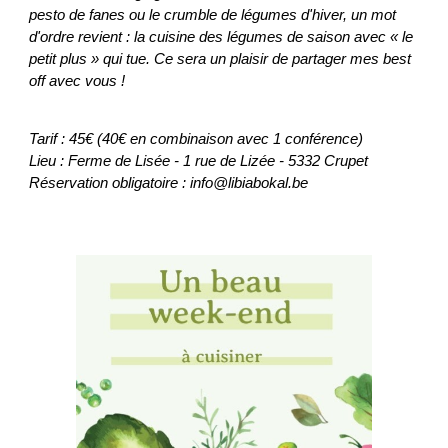
pesto de fanes ou le crumble de légumes d'hiver, un mot
d'ordre revient : la cuisine des légumes de saison avec « le
petit plus » qui tue. Ce sera un plaisir de partager mes best
off avec vous !
Tarif : 45€ (40€ en combinaison avec 1 conférence)
Lieu : Ferme de Lisée - 1 rue de Lizée - 5332 Crupet
Réservation obligatoire : info@libiabokal.be