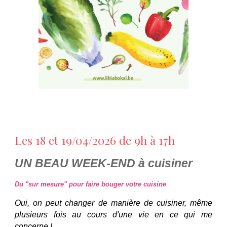
Les 18 et 19/04/2026 de 9h à 17h
UN BEAU WEEK-END à cuisiner
Du "sur mesure" pour faire bouger votre cuisine
Oui, on peut changer de manière de cuisiner, même
plusieurs fois au cours d'une vie en ce qui me
concerne !