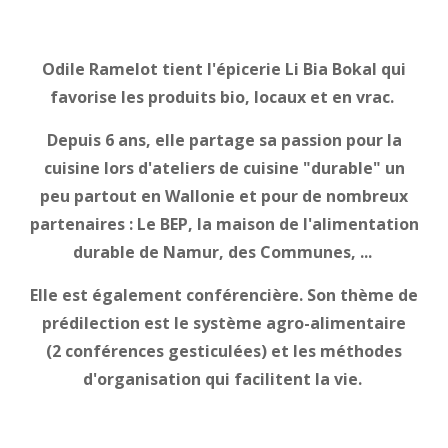
Odile Ramelot tient l'épicerie Li Bia Bokal qui
favorise les produits bio, locaux et en vrac.
Depuis 6 ans, elle partage sa passion pour la
cuisine lors d'ateliers de cuisine "durable" un
peu partout en Wallonie et pour de nombreux
partenaires : Le BEP, la maison de l'alimentation
durable de Namur, des Communes, ...
Elle est également conférencière. Son thème de
prédilection est le système agro-alimentaire
(2 conférences gesticulées) et les méthodes
d'organisation qui facilitent la vie.