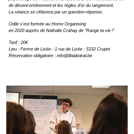
de désencombrement et les règles d’or du rangement.
La séance se clôturera par un question-réponse.
Odile s'est formée au Home Organising
en 2020 auprès de Nathalie Crahay de "Range ta vie !"
Tarif : 20€
Lieu : Ferme de Lisée - 1 rue de Lizée - 5332 Crupet
Réservation obligatoire : info@libiabokal.be