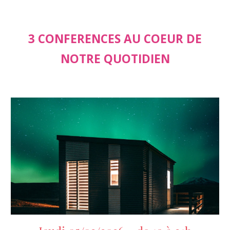
3 CONFERENCES
AU COEUR DE
NOTRE QUOTIDIEN